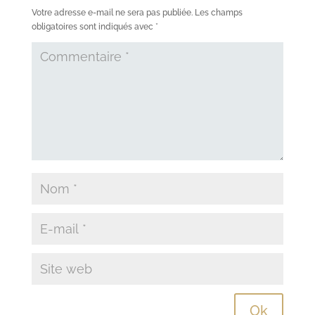
Votre adresse e-mail ne sera pas publiée.
Les champs
obligatoires sont indiqués avec
*