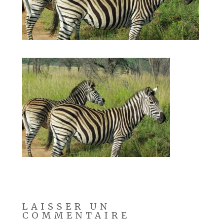
LAISSER UN
COMMENTAIRE