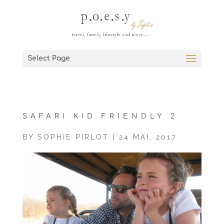
Select Page
SAFARI KID FRIENDLY 2
BY
SOPHIE PIRLOT
|
24 MAI, 2017