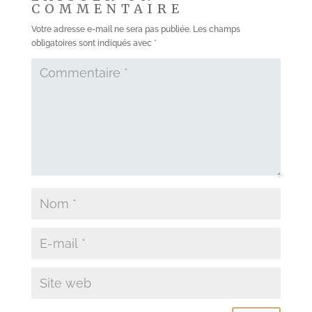
COMMENTAIRE
Votre adresse e-mail ne sera pas publiée.
Les champs
obligatoires sont indiqués avec
*