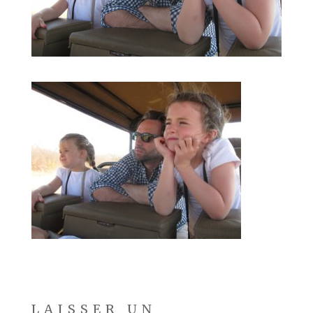
LAISSER UN