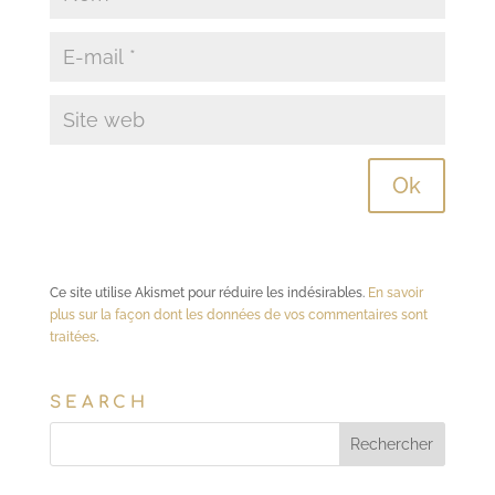
Ce site utilise Akismet pour réduire les indésirables.
En savoir
plus sur la façon dont les données de vos commentaires sont
traitées
.
SEARCH