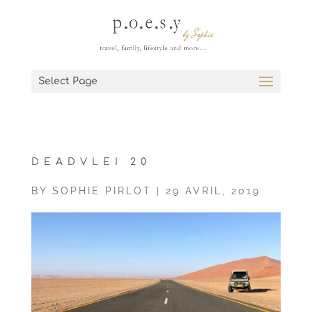
Select Page
DEADVLEI 20
BY
SOPHIE PIRLOT
|
29 AVRIL, 2019