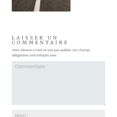
LAISSER UN
COMMENTAIRE
Votre adresse e-mail ne sera pas publiée.
Les champs
obligatoires sont indiqués avec
*