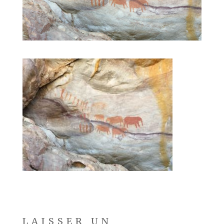
LAISSER UN