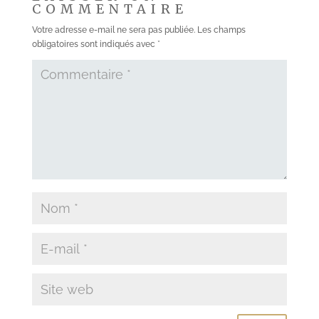
COMMENTAIRE
Votre adresse e-mail ne sera pas publiée.
Les champs
obligatoires sont indiqués avec
*