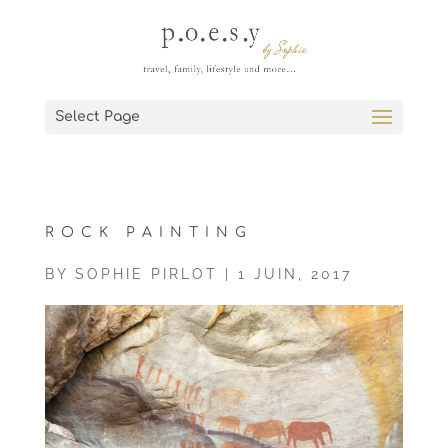
Select Page
ROCK PAINTING
BY
SOPHIE PIRLOT
|
1 JUIN, 2017