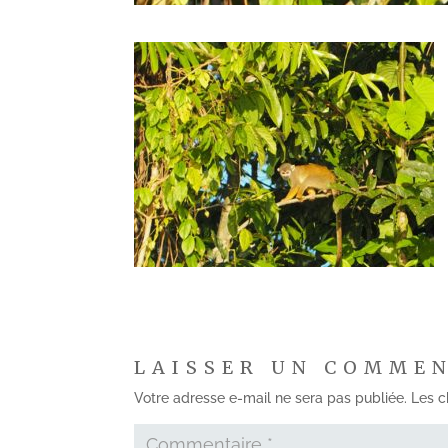
LAISSER UN COMME
Votre adresse e-mail ne sera pas publiée.
Les c