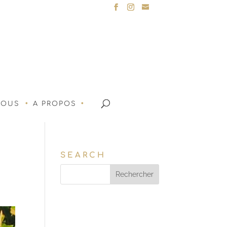
NOUS
A PROPOS
SEARCH