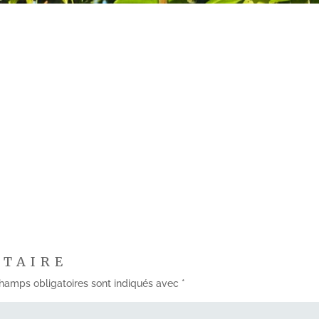
NTAIRE
hamps obligatoires sont indiqués avec
*