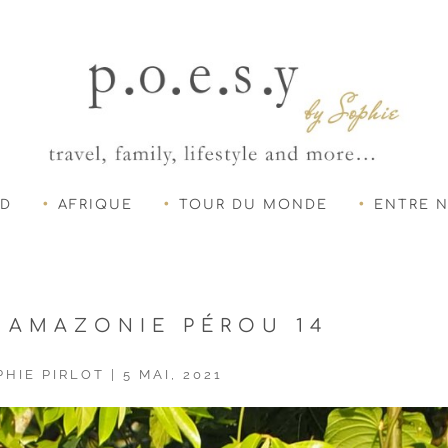
UD
AFRIQUE
TOUR DU MONDE
ENTRE 
 AMAZONIE PÉROU 14
PHIE PIRLOT
|
5 MAI, 2021