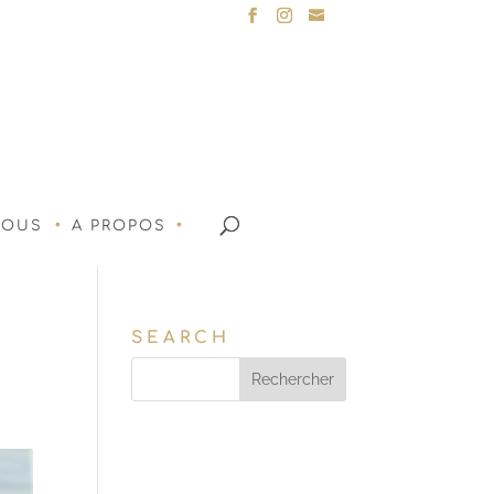
NOUS
A PROPOS
SEARCH