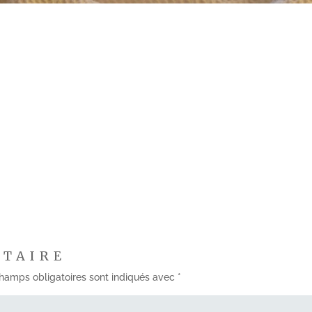
NTAIRE
hamps obligatoires sont indiqués avec
*