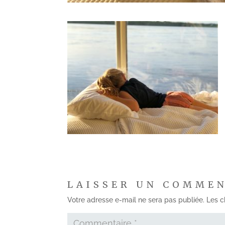
LAISSER UN COMME
Votre adresse e-mail ne sera pas publiée.
Les c