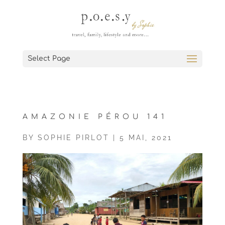
Select Page
AMAZONIE PÉROU 141
BY
SOPHIE PIRLOT
|
5 MAI, 2021