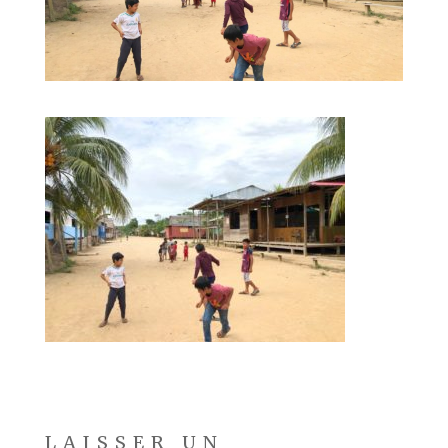
LAISSER UN