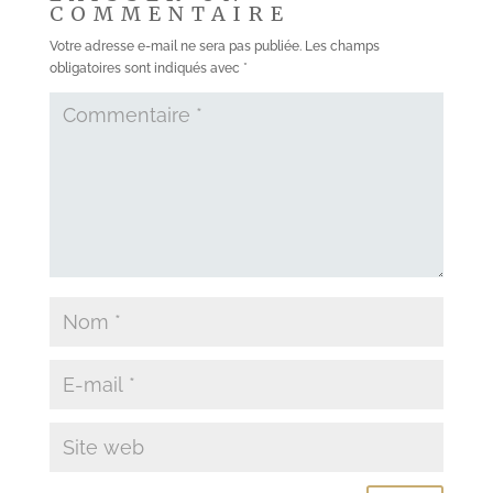
COMMENTAIRE
Votre adresse e-mail ne sera pas publiée.
Les champs
obligatoires sont indiqués avec
*