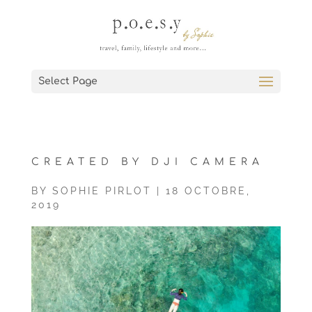
Select Page
CREATED BY DJI CAMERA
BY
SOPHIE PIRLOT
|
18 OCTOBRE,
2019