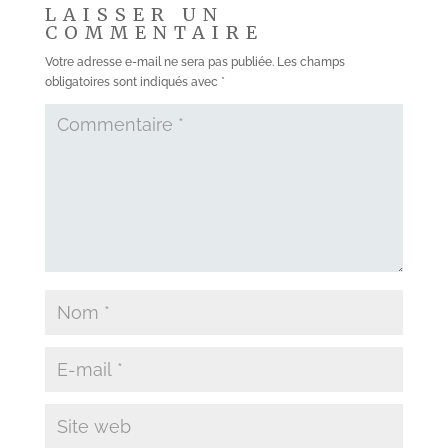
LAISSER UN
COMMENTAIRE
Votre adresse e-mail ne sera pas publiée.
Les champs
obligatoires sont indiqués avec
*