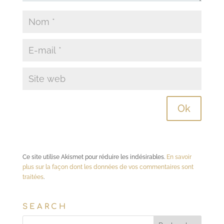
Ce site utilise Akismet pour réduire les indésirables.
En savoir
plus sur la façon dont les données de vos commentaires sont
traitées
.
SEARCH