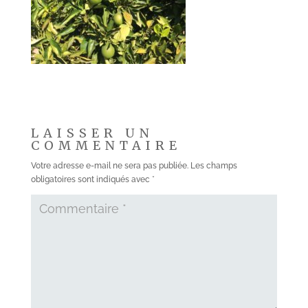
LAISSER UN
COMMENTAIRE
Votre adresse e-mail ne sera pas publiée.
Les champs
obligatoires sont indiqués avec
*