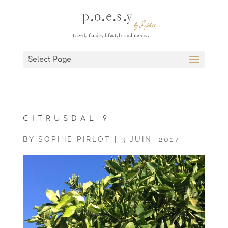
Select Page
CITRUSDAL 9
BY
SOPHIE PIRLOT
|
3 JUIN, 2017