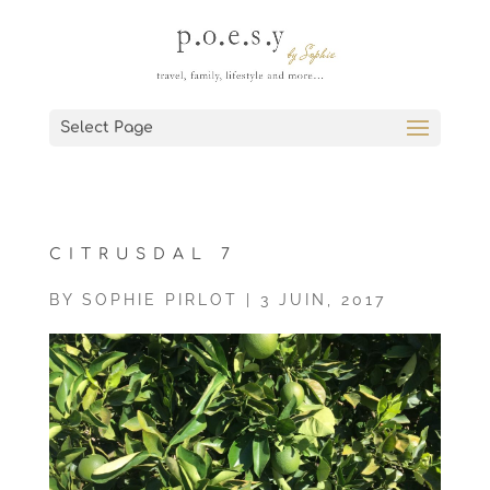
Select Page
CITRUSDAL 7
BY
SOPHIE PIRLOT
|
3 JUIN, 2017