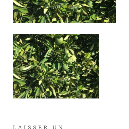
LAISSER UN