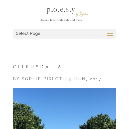
Select Page
CITRUSDAL 6
BY
SOPHIE PIRLOT
|
3 JUIN, 2017