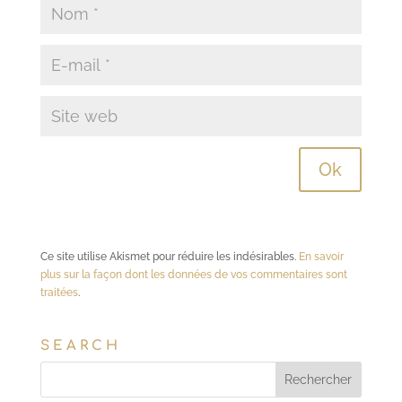
Ce site utilise Akismet pour réduire les indésirables.
En savoir
plus sur la façon dont les données de vos commentaires sont
traitées
.
SEARCH