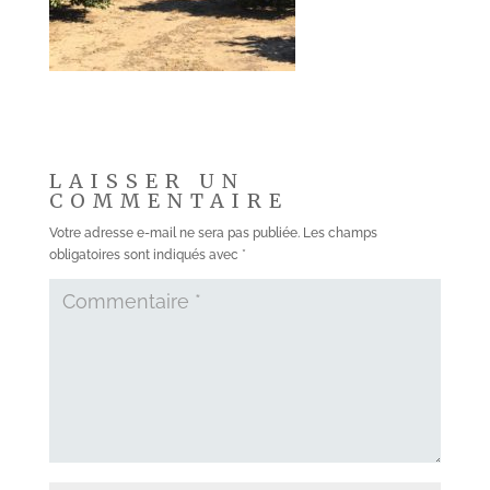
LAISSER UN
COMMENTAIRE
Votre adresse e-mail ne sera pas publiée.
Les champs
obligatoires sont indiqués avec
*