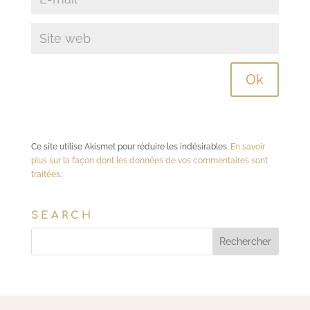
Ce site utilise Akismet pour réduire les indésirables.
En savoir
plus sur la façon dont les données de vos commentaires sont
traitées
.
SEARCH