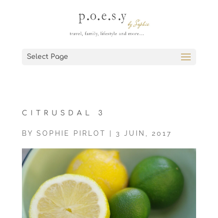
Select Page
CITRUSDAL 3
BY
SOPHIE PIRLOT
|
3 JUIN, 2017