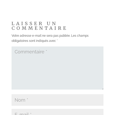
LAISSER UN
COMMENTAIRE
Votre adresse e-mail ne sera pas publiée.
Les champs
obligatoires sont indiqués avec
*