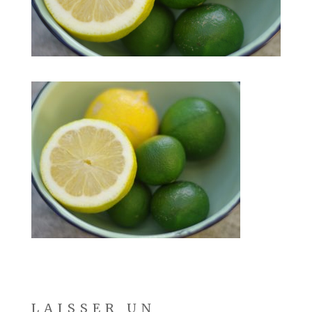
LAISSER UN