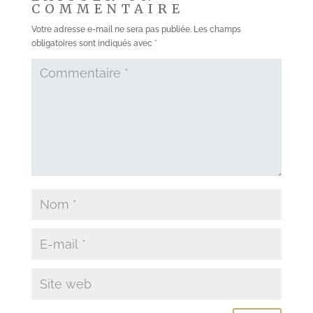
COMMENTAIRE
Votre adresse e-mail ne sera pas publiée.
Les champs
obligatoires sont indiqués avec
*