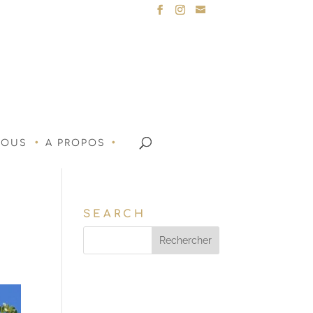
NOUS
A PROPOS
SEARCH