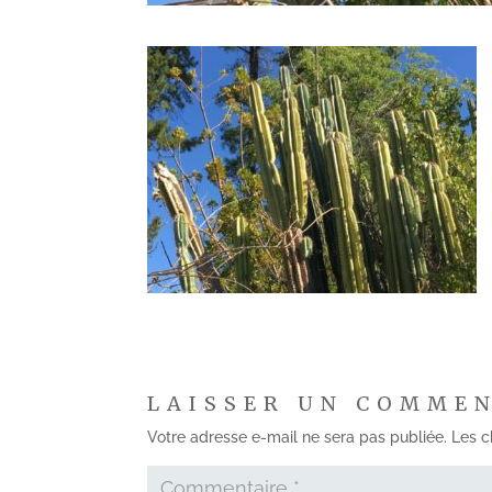
LAISSER UN COMME
Votre adresse e-mail ne sera pas publiée.
Les c