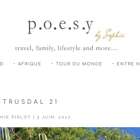
UD
AFRIQUE
TOUR DU MONDE
ENTRE 
ITRUSDAL 21
HIE PIRLOT
|
3 JUIN, 2017