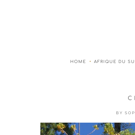
HOME
AFRIQUE DU S
C
BY
SOP