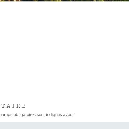
NTAIRE
hamps obligatoires sont indiqués avec
*