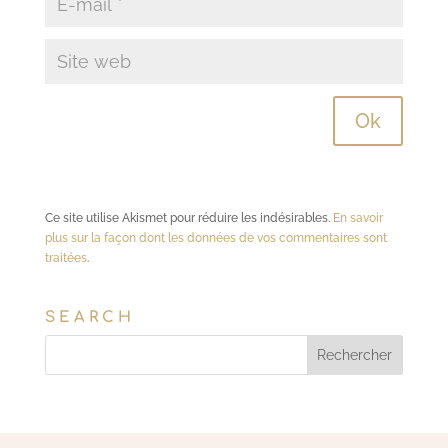
Ce site utilise Akismet pour réduire les indésirables.
En savoir
plus sur la façon dont les données de vos commentaires sont
traitées
.
SEARCH