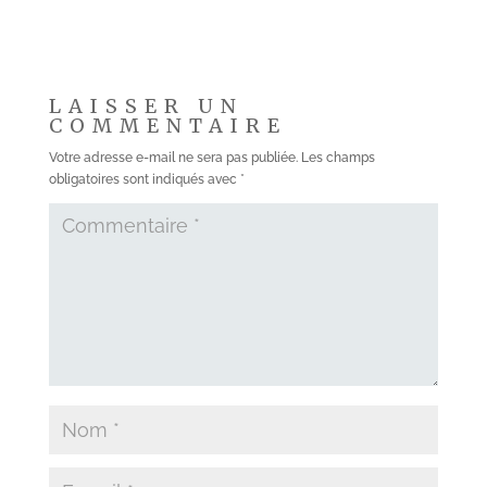
LAISSER UN
COMMENTAIRE
Votre adresse e-mail ne sera pas publiée.
Les champs
obligatoires sont indiqués avec
*