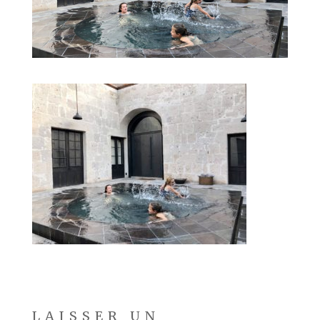
LAISSER UN