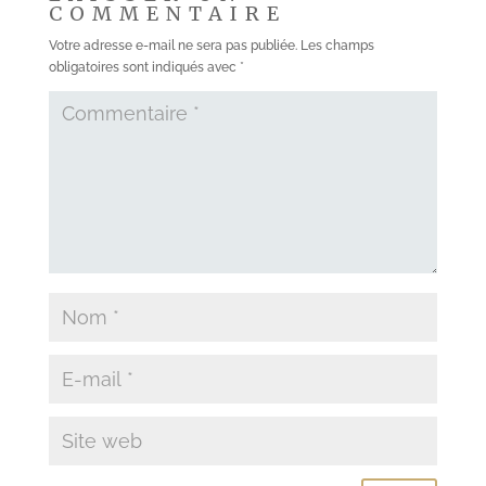
COMMENTAIRE
Votre adresse e-mail ne sera pas publiée.
Les champs
obligatoires sont indiqués avec
*