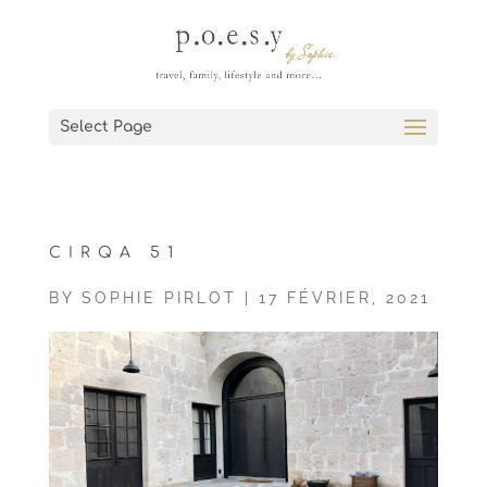
Select Page
CIRQA 51
BY
SOPHIE PIRLOT
|
17 FÉVRIER, 2021