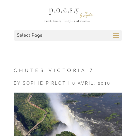
Select Page
CHUTES VICTORIA 7
BY
SOPHIE PIRLOT
|
8 AVRIL, 2018