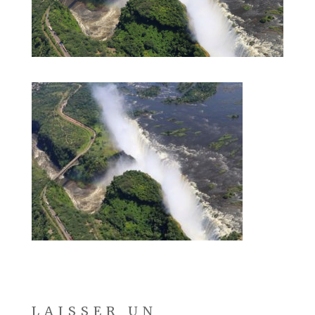
LAISSER UN