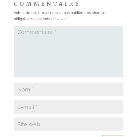
COMMENTAIRE
Votre adresse e-mail ne sera pas publiée.
Les champs
obligatoires sont indiqués avec
*