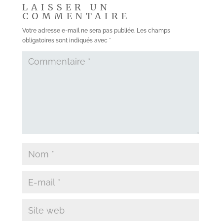
LAISSER UN
COMMENTAIRE
Votre adresse e-mail ne sera pas publiée.
Les champs
obligatoires sont indiqués avec
*