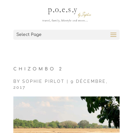
Select Page
CHIZOMBO 2
BY
SOPHIE PIRLOT
|
9 DÉCEMBRE,
2017