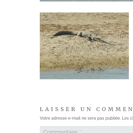
LAISSER UN COMME
Votre adresse e-mail ne sera pas publiée.
Les c