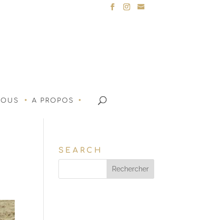
NOUS
A PROPOS
SEARCH