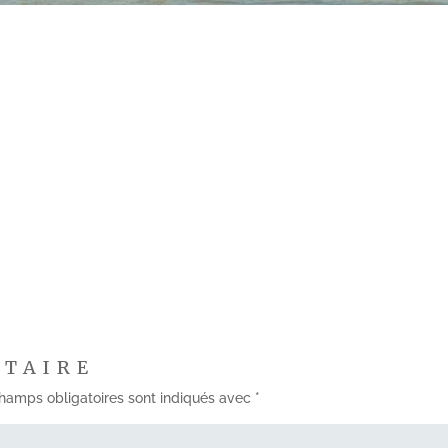
NTAIRE
hamps obligatoires sont indiqués avec
*