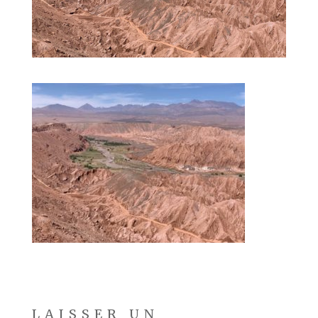
LAISSER UN