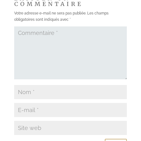
COMMENTAIRE
Votre adresse e-mail ne sera pas publiée.
Les champs
obligatoires sont indiqués avec
*