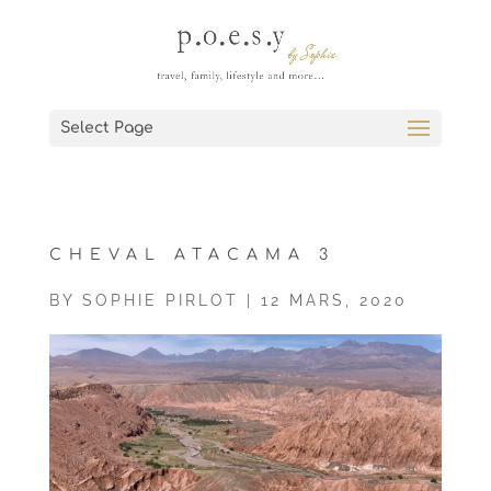
Select Page
CHEVAL ATACAMA 3
BY
SOPHIE PIRLOT
|
12 MARS, 2020