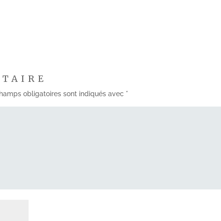
NTAIRE
hamps obligatoires sont indiqués avec
*