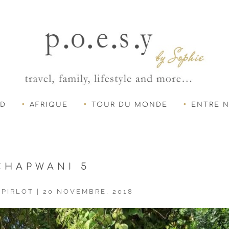
UD
AFRIQUE
TOUR DU MONDE
ENTRE 
CHAPWANI 5
 PIRLOT
|
20 NOVEMBRE, 2018