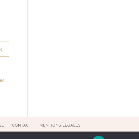
res
SE
CONTACT
MENTIONS LÉGALES