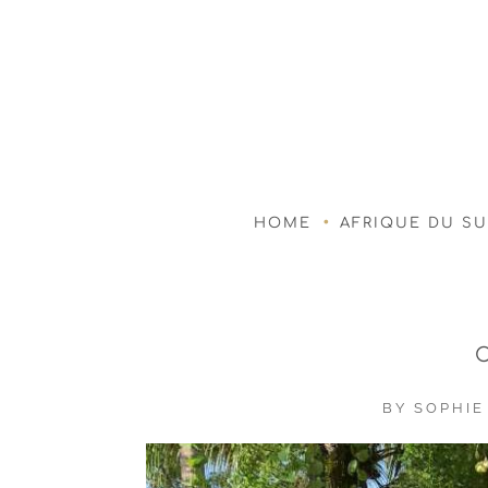
HOME
AFRIQUE DU S
BY
SOPHIE