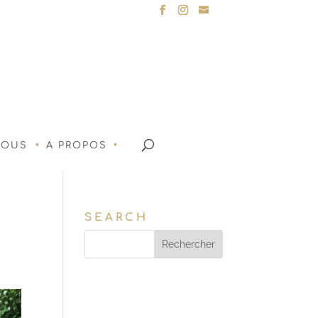
NOUS
A PROPOS
SEARCH