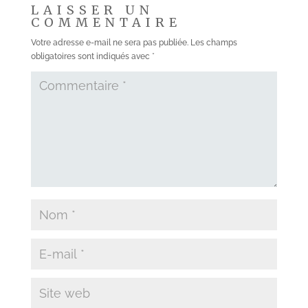
LAISSER UN
COMMENTAIRE
Votre adresse e-mail ne sera pas publiée.
Les champs
obligatoires sont indiqués avec
*