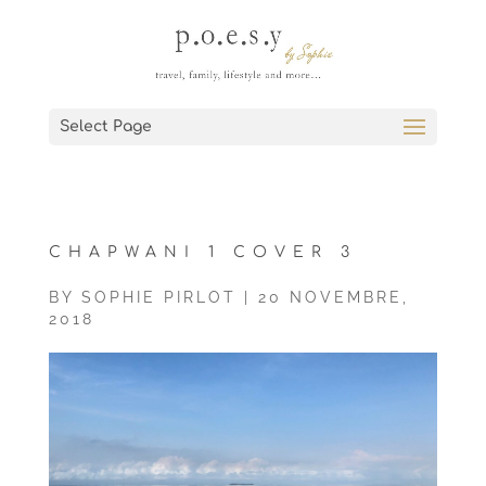
Select Page
CHAPWANI 1 COVER 3
BY
SOPHIE PIRLOT
|
20 NOVEMBRE,
2018