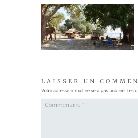
LAISSER UN COMME
Votre adresse e-mail ne sera pas publiée.
Les c