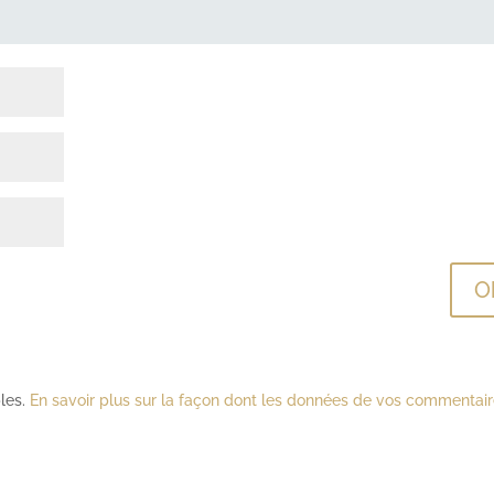
bles.
En savoir plus sur la façon dont les données de vos commentai