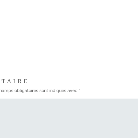
NTAIRE
hamps obligatoires sont indiqués avec
*