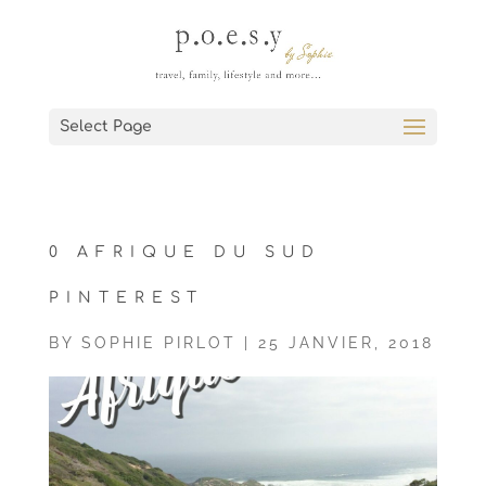
Select Page
0 AFRIQUE DU SUD
PINTEREST
BY
SOPHIE PIRLOT
|
25 JANVIER, 2018