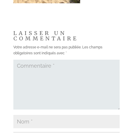
LAISSER UN
COMMENTAIRE
Votre adresse e-mail ne sera pas publiée.
Les champs
obligatoires sont indiqués avec
*