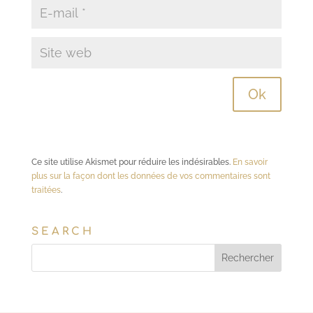
Ce site utilise Akismet pour réduire les indésirables.
En savoir
plus sur la façon dont les données de vos commentaires sont
traitées
.
SEARCH