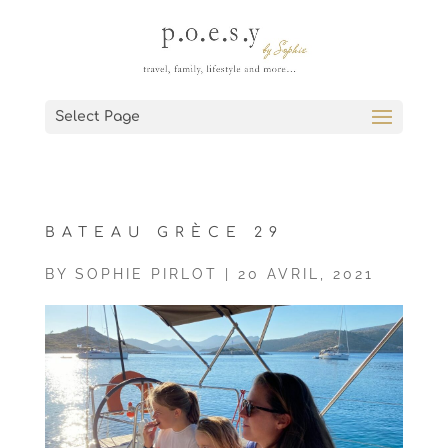
Select Page
BATEAU GRÈCE 29
BY
SOPHIE PIRLOT
|
20 AVRIL, 2021