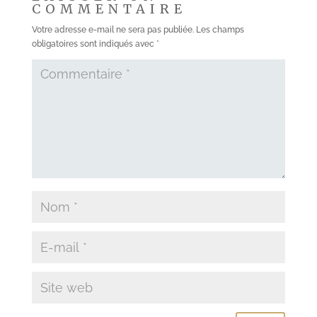
COMMENTAIRE
Votre adresse e-mail ne sera pas publiée.
Les champs
obligatoires sont indiqués avec
*