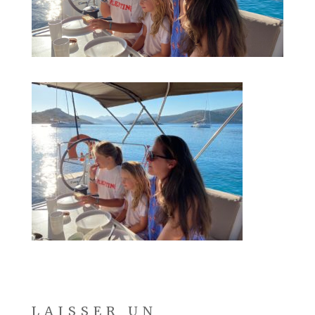
LAISSER UN