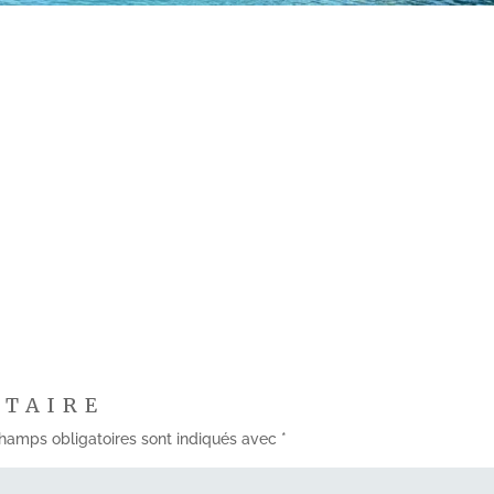
NTAIRE
hamps obligatoires sont indiqués avec
*