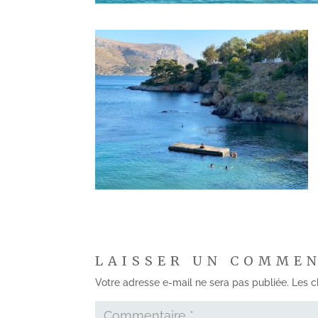
LAISSER UN COMME
Votre adresse e-mail ne sera pas publiée.
Les c