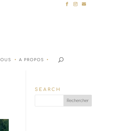
NOUS
A PROPOS
SEARCH