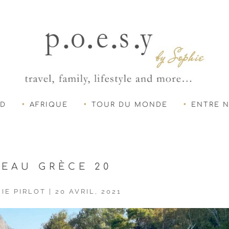
UD
AFRIQUE
TOUR DU MONDE
ENTRE 
TEAU GRÈCE 20
IE PIRLOT
|
20 AVRIL, 2021