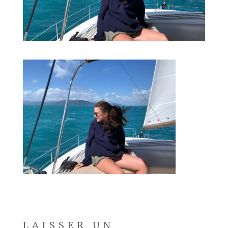
LAISSER UN