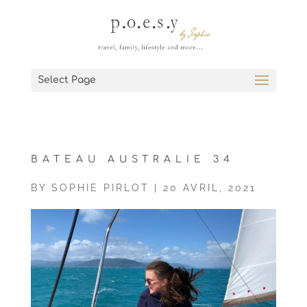
Select Page
BATEAU AUSTRALIE 34
BY
SOPHIE PIRLOT
|
20 AVRIL, 2021