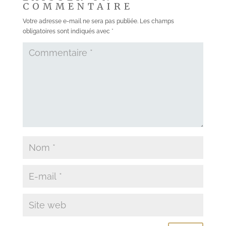
COMMENTAIRE
Votre adresse e-mail ne sera pas publiée.
Les champs
obligatoires sont indiqués avec
*