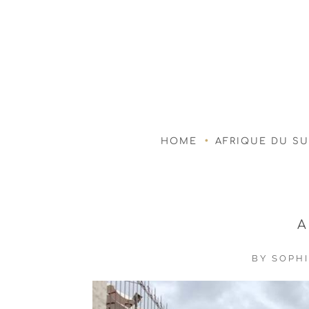
HOME
AFRIQUE DU S
BY
SOPHI