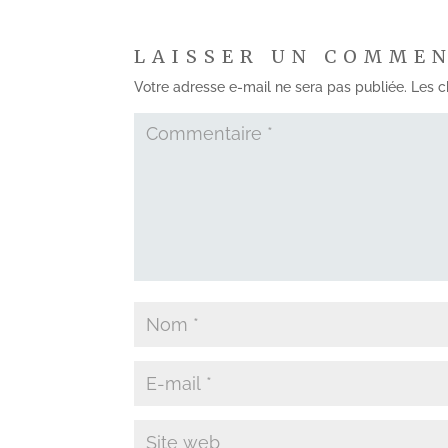
LAISSER UN COMME
Votre adresse e-mail ne sera pas publiée.
Les c