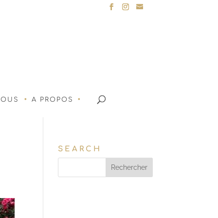
NOUS
A PROPOS
SEARCH