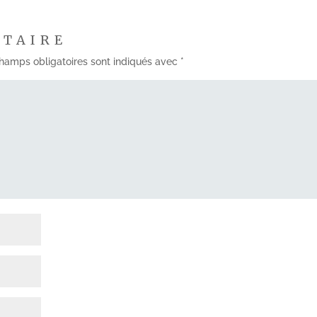
NTAIRE
hamps obligatoires sont indiqués avec
*