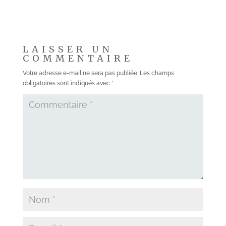
LAISSER UN
COMMENTAIRE
Votre adresse e-mail ne sera pas publiée.
Les champs
obligatoires sont indiqués avec
*