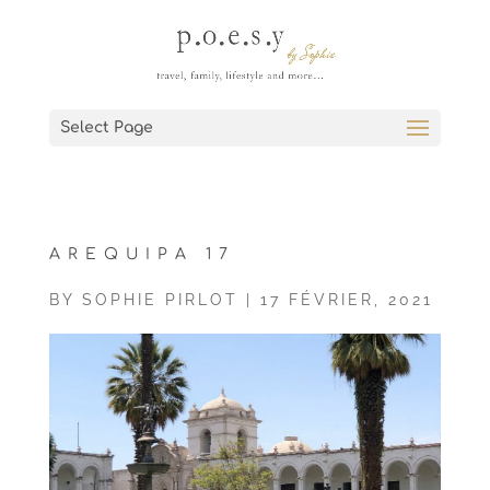
Select Page
AREQUIPA 17
BY
SOPHIE PIRLOT
|
17 FÉVRIER, 2021