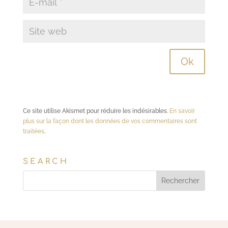
Ce site utilise Akismet pour réduire les indésirables.
En savoir
plus sur la façon dont les données de vos commentaires sont
traitées
.
SEARCH