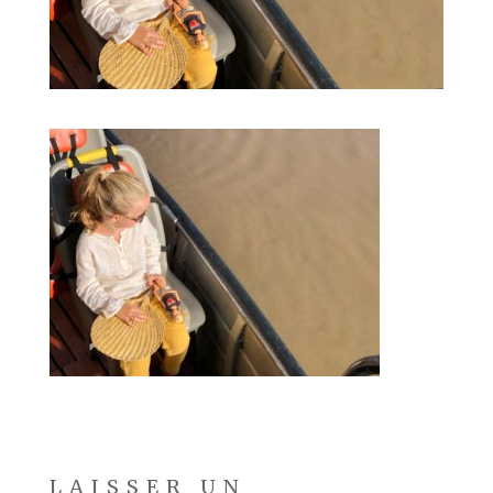
LAISSER UN