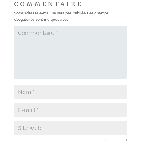
COMMENTAIRE
Votre adresse e-mail ne sera pas publiée.
Les champs
obligatoires sont indiqués avec
*