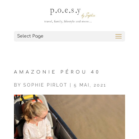
Select Page
AMAZONIE PÉROU 40
BY
SOPHIE PIRLOT
|
5 MAI, 2021