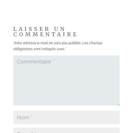
LAISSER UN
COMMENTAIRE
Votre adresse e-mail ne sera pas publiée.
Les champs
obligatoires sont indiqués avec
*