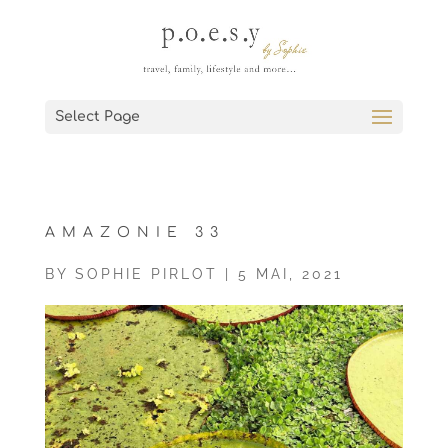
Select Page
AMAZONIE 33
BY
SOPHIE PIRLOT
|
5 MAI, 2021