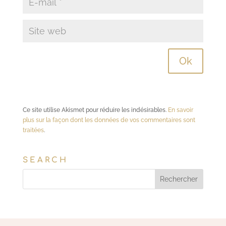
Ce site utilise Akismet pour réduire les indésirables.
En savoir
plus sur la façon dont les données de vos commentaires sont
traitées
.
SEARCH