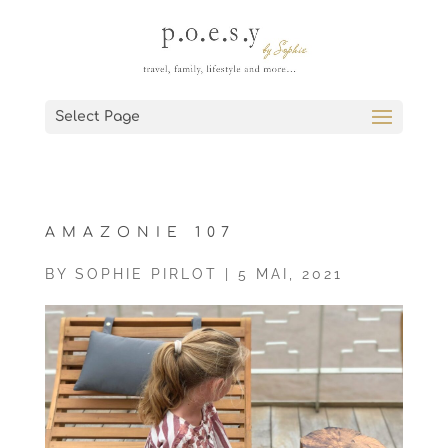
Select Page
AMAZONIE 107
BY
SOPHIE PIRLOT
|
5 MAI, 2021