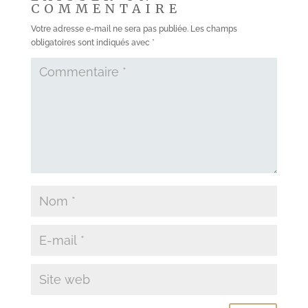
COMMENTAIRE
Votre adresse e-mail ne sera pas publiée.
Les champs
obligatoires sont indiqués avec
*