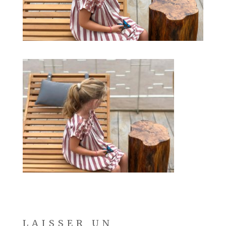
LAISSER UN