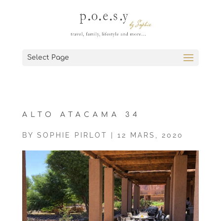
Select Page
ALTO ATACAMA 34
BY
SOPHIE PIRLOT
|
12 MARS, 2020