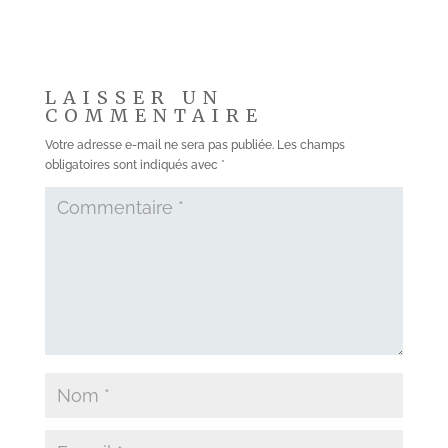
LAISSER UN
COMMENTAIRE
Votre adresse e-mail ne sera pas publiée.
Les champs
obligatoires sont indiqués avec
*