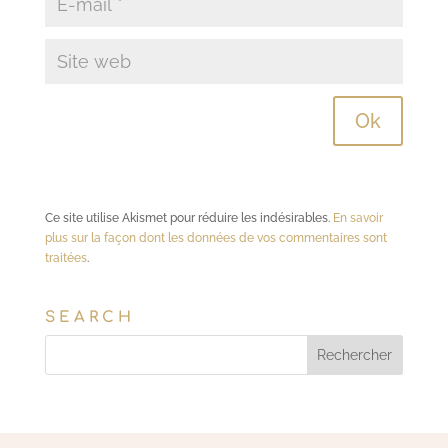
Ce site utilise Akismet pour réduire les indésirables.
En savoir
plus sur la façon dont les données de vos commentaires sont
traitées
.
SEARCH