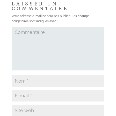
LAISSER UN
COMMENTAIRE
Votre adresse e-mail ne sera pas publiée.
Les champs
obligatoires sont indiqués avec
*