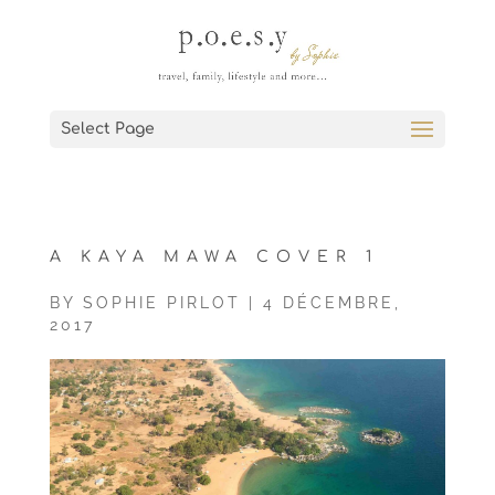
Select Page
A KAYA MAWA COVER 1
BY
SOPHIE PIRLOT
|
4 DÉCEMBRE,
2017