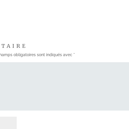
NTAIRE
hamps obligatoires sont indiqués avec
*