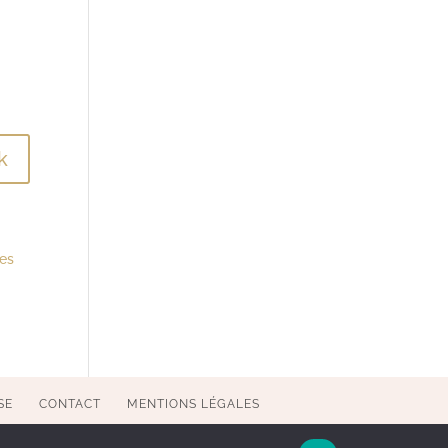
res
SE
CONTACT
MENTIONS LÉGALES