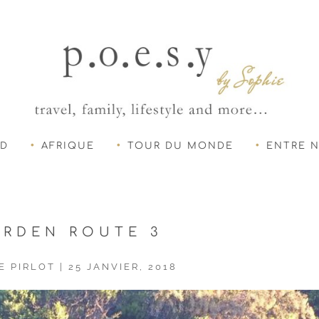
UD
AFRIQUE
TOUR DU MONDE
ENTRE 
ARDEN ROUTE 3
E PIRLOT
|
25 JANVIER, 2018