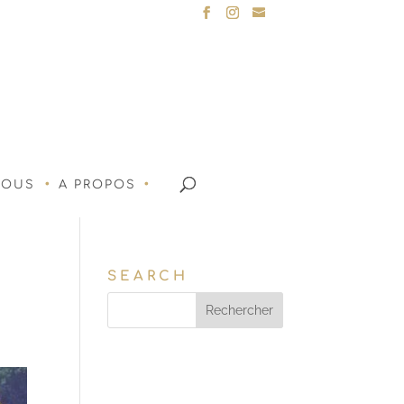
NOUS
A PROPOS
SEARCH