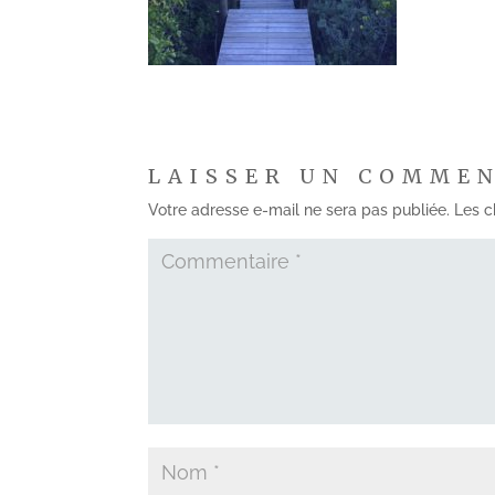
LAISSER UN COMME
Votre adresse e-mail ne sera pas publiée.
Les c