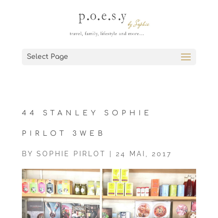
Select Page
44 STANLEY SOPHIE
PIRLOT 3WEB
BY
SOPHIE PIRLOT
|
24 MAI, 2017