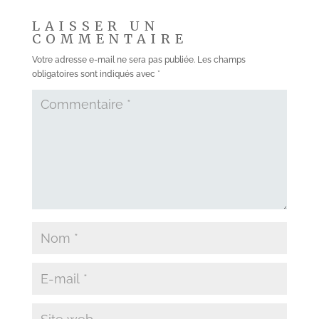
LAISSER UN
COMMENTAIRE
Votre adresse e-mail ne sera pas publiée.
Les champs
obligatoires sont indiqués avec
*