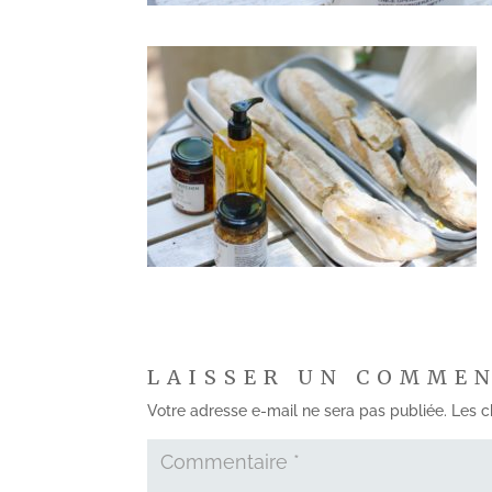
LAISSER UN COMME
Votre adresse e-mail ne sera pas publiée.
Les c