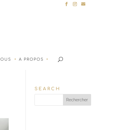
NOUS
A PROPOS
SEARCH