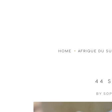
HOME
AFRIQUE DU S
44 
BY
SOP