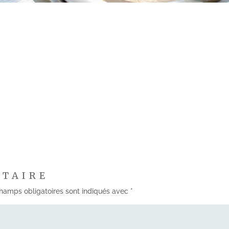
NTAIRE
hamps obligatoires sont indiqués avec
*