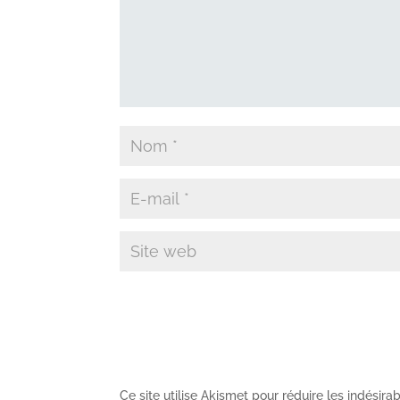
Ce site utilise Akismet pour réduire les indésira