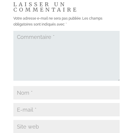
LAISSER UN
COMMENTAIRE
Votre adresse e-mail ne sera pas publiée.
Les champs
obligatoires sont indiqués avec
*