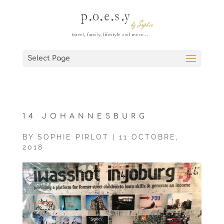
Select Page
14 JOHANNESBURG
BY
SOPHIE PIRLOT
|
11 OCTOBRE,
2018