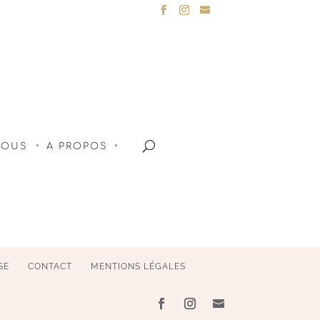
NOUS
A PROPOS
SE
CONTACT
MENTIONS LÉGALES