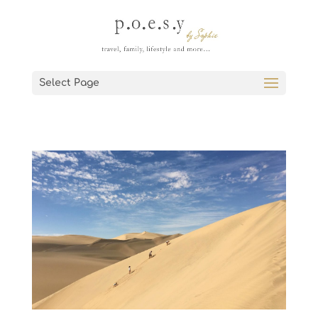
Select Page