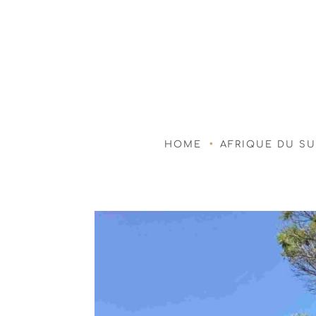
HOME
AFRIQUE DU S