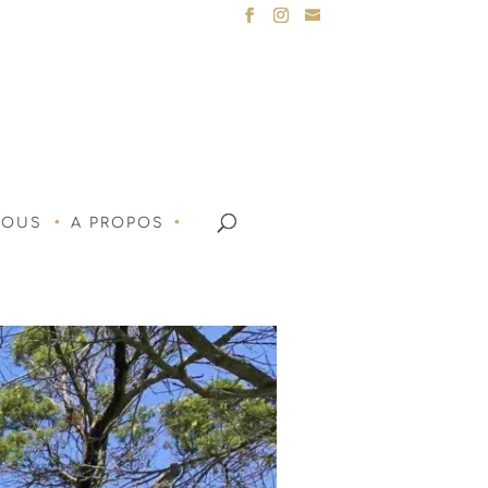
NOUS
A PROPOS