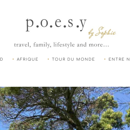
UD
AFRIQUE
TOUR DU MONDE
ENTRE 