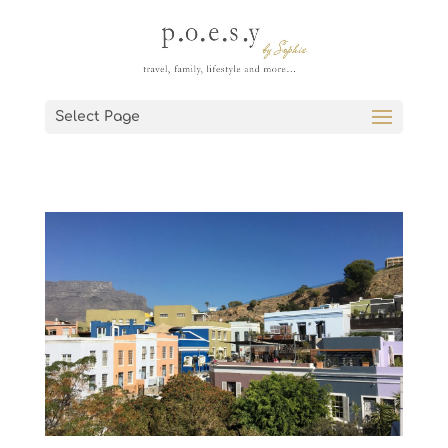
Select Page