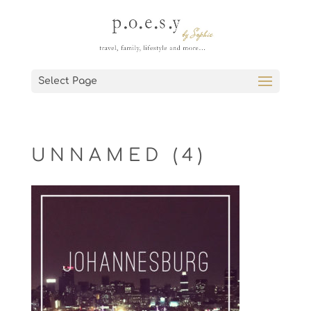
Select Page
UNNAMED (4)