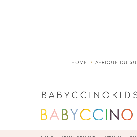
HOME
AFRIQUE DU S
BABYCCINOKID