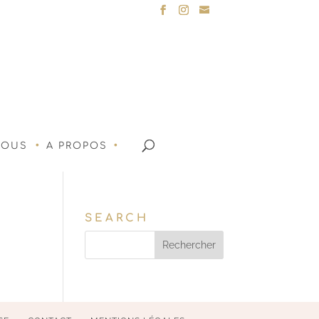
NOUS
A PROPOS
SEARCH